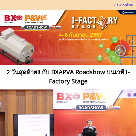
View online
2
วันสุดท้าย
!!
กับ
BXAPVA Roadshow
บนเวที
I-
Factory Stage