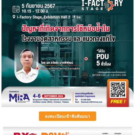
ลงทะเบียนเข้าฟังสัมมนา