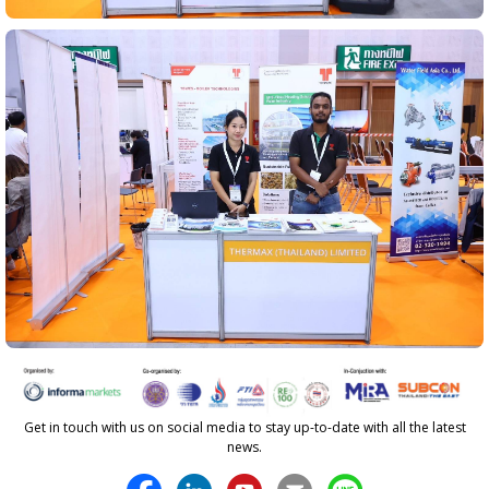
Get in touch with us on social media to stay up-to-date with all the latest
news.