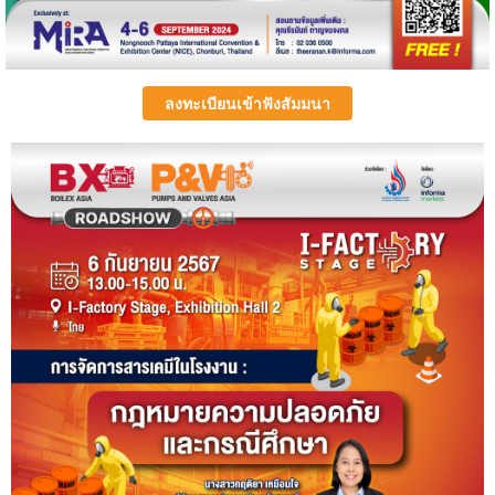
ลงทะเบียนเข้าฟังสัมมนา