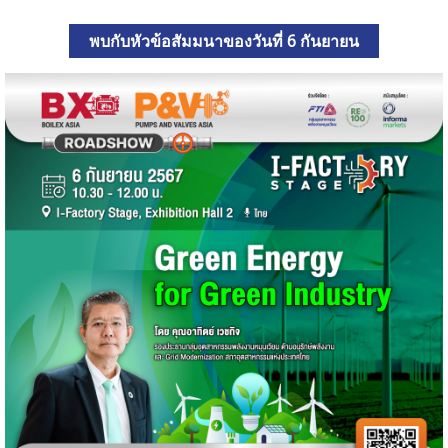
พบกับหัวข้อสัมมนาของวันที่ 6 กันยายน