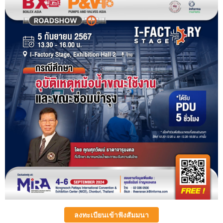
ลงทะเบียนเข้าฟังสัมมนา