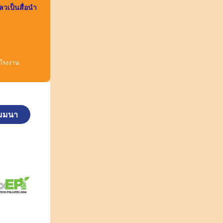
ลวเป็นสื่อนำ
ยโรงงาน
ัมมนา