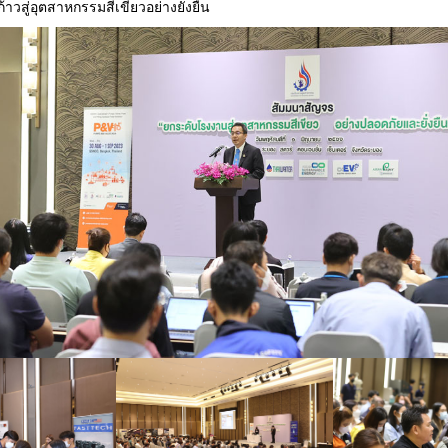
ก้าวสู่อุตสาหกรรมสีเขียวอย่างยั่งยืน