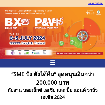
View online
☰
“
SME
ปัง ตังได้คืน”
อุดหนุนเงินกว่า
200,000
บาท
กับงาน บอยเล็กซ์ เอเชีย และ ปั้ม แอนด์ วาล์ว
เอเชีย
2024