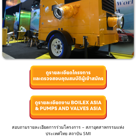
สอบถามรายละเอียดการร่วมโครงการ – สภาอุตสาหกรรมแห่ง
ประเทศไทย สถาบัน SMI