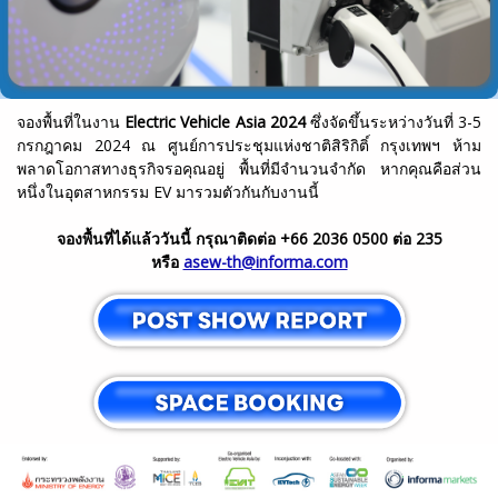
จองพื้นที่ในงาน
Electric Vehicle Asia 2024
ซึ่งจัดขึ้นระหว่างวันที่ 3-5
กรกฎาคม 2024 ณ ศูนย์การประชุมแห่งชาติสิริกิติ์ กรุงเทพฯ ห้าม
พลาดโอกาสทางธุรกิจรอคุณอยู่ พื้นที่มีจำนวนจำกัด หากคุณคือส่วน
หนึ่งในอุตสาหกรรม EV มารวมตัวกันกับงานนี้
จองพื้นที่ได้แล้ววันนี้ กรุณาติดต่อ +66 2036 0500 ต่อ 235
หรือ
asew-th@informa.com