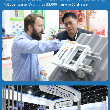
ผู้เชี่ยวชาญด้าน EV มากกว่า 33,000 ราย จาก 60 ประเทศ