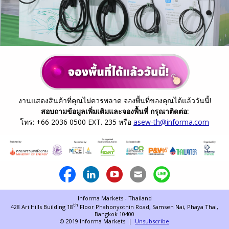
งานแสดงสินค้าที่คุณไม่ควรพลาด จองพื้นที่ของคุณได้แล้ววันนี้!
สอบถามข้อมูลเพิ่มเติมและจองพื้นที่ กรุณาติดต่อ:
โทร: +66 2036 0500 EXT. 235 หรือ
asew-th@informa.com
Informa Markets - Thailand
th
428 Ari Hills Building 18
Floor Phahonyothin Road,
Samsen Nai, Phaya Thai,
Bangkok 10400
© 2019 Informa Markets |
Unsubscribe