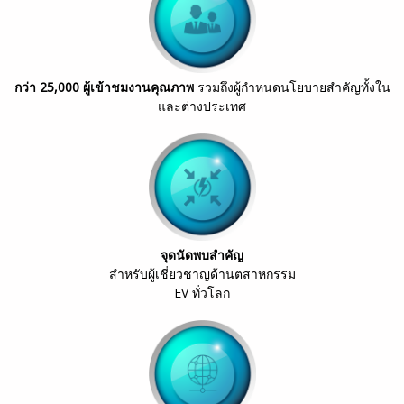
กว่า
25,000
ผู้เข้าชมงานคุณภาพ
รวมถึงผู้กำหนดนโยบายสำคัญทั้งใน
และต่างประเทศ
จุดนัดพบสำคัญ
สำหรับผู้เชี่ยวชาญด้านตสาหกรรม
EV ทั่วโลก