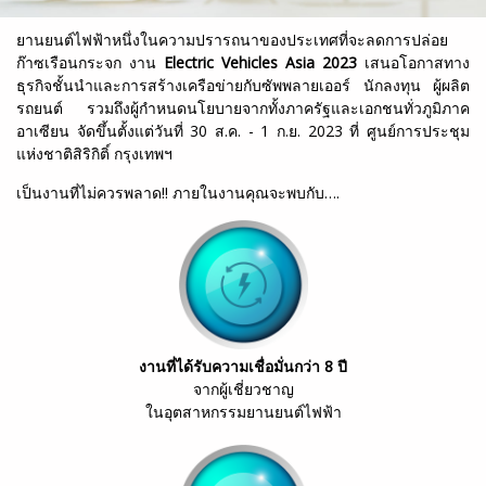
ยานยนต์ไฟฟ้าหนึ่งในความปรารถนาของประเทศที่จะลดการปล่อย
ก๊าซเรือนกระจก งาน
Electric Vehicles Asia 2023
เสนอโอกาสทาง
ธุรกิจชั้นนำและการสร้างเครือข่ายกับซัพพลายเออร์ นักลงทุน ผู้ผลิต
รถยนต์ รวมถึงผู้กำหนดนโยบายจากทั้งภาครัฐและเอกชนทั่วภูมิภาค
อาเซียน จัดขึ้นตั้งแต่วันที่ 30 ส.ค. - 1 ก.ย. 2023 ที่ ศูนย์การประชุม
แห่งชาติสิริกิติ์ กรุงเทพฯ
เป็นงานที่ไม่ควรพลาด!! ภายในงานคุณจะพบกับ….
งานที่ได้รับความเชื่อมั่นกว่า
8 ปี
จากผู้เชี่ยวชาญ
ในอุตสาหกรรมยานยนต์ไฟฟ้า