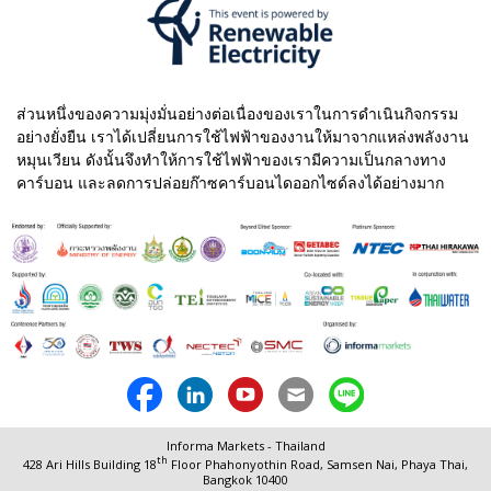
ส่วนหนึ่งของความมุ่งมั่นอย่างต่อเนื่องของเราในการดำเนินกิจกรรม
อย่างยั่งยืน เราได้เปลี่ยนการใช้ไฟฟ้าของงานให้มาจากแหล่งพลังงาน
หมุนเวียน ดังนั้นจึงทำให้การใช้ไฟฟ้าของเรามีความเป็นกลางทาง
คาร์บอน และลดการปล่อยก๊าซคาร์บอนไดออกไซด์ลงได้อย่างมาก
Informa Markets - Thailand
th
428 Ari Hills Building 18
Floor Phahonyothin Road,
Samsen Nai, Phaya Thai,
Bangkok 10400