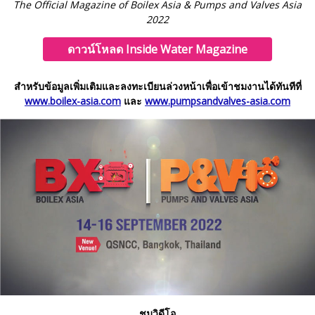
The Official Magazine of Boilex Asia & Pumps and Valves Asia
2022
ดาวน์โหลด Inside Water Magazine
สำหรับข้อมูลเพิ่มเติมและลงทะเบียนล่วงหน้าเพื่อเข้าชมงานได้ทันทีที่
www.boilex-asia.com
และ
www.pumpsandvalves-asia.com
ชมวิดีโอ