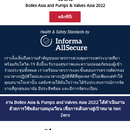
Boilex Asia and Pumps & Valves Asia 2022
คลิกที่นี่!
เราเล็งเห็นถึงความสำคัญของมาตรการควบคุมการแพร่ระบาดที่มา
พร้อมกับโควิด-19 สิ่งนี้จะรับรองสุขภาพและความปลอดภัยของผู้เข้า
ร่วมประชุมทั้งหมด เราเตรียมมาตรการและขั้นตอนการตรวจคัดกรอง
แนวทางปฏิบัติใหม่และแนวทางปฏิบัติที่ดีที่สุดเหล่านี้ไม่เพียงแต่ทำให้
คุณสบายใจเท่านั้น แต่ยังช่วยให้มั่นใจว่าจะได้รับประสบการณ์การจัด
งานที่ถูกสุขอนามัย มีประสิทธิผล และมีการจัดระเบียบ
งาน
Boilex Asia & Pumps and Valves Asia 2022
ได้ดำเนินงาน
ด้วยการใช้พลังงานหมุนเวียน เพื่อการเดินทางสู่เป้าหมาย
Net
Zero