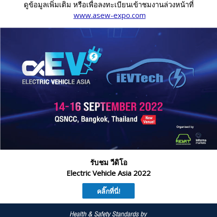
ดูข้อมูลเพิ่มเติม หรือเพื่อลงทะเบียนเข้าชมงานล่วงหน้าที่
www.asew-expo.com
รับชม วีดิโอ
Electric Vehicle Asia 2022
คลิ๊กที่นี่!