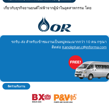
เกี่ยวกับธุรกิจยานยนต์ไฟฟ้าจากผู้นำในอุตสาหกรรม โดย
รถรับ-ส่ง สำหรับเข้าชมงานเป็นหมู่คณะมากกว่า 10 คน กรุณา
ติดต่อ
Kanokphan.c@informa.com
จัดร่วมกับงาน