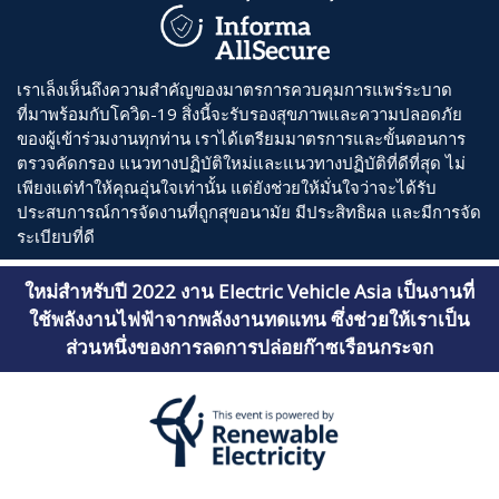
เราเล็งเห็นถึงความสำคัญของมาตรการควบคุมการแพร่ระบาด
ที่มาพร้อมกับโควิด-19 สิ่งนี้จะรับรองสุขภาพและความปลอดภัย
ของผู้เข้าร่วมงานทุกท่าน เราได้เตรียมมาตรการและขั้นตอนการ
ตรวจคัดกรอง แนวทางปฏิบัติใหม่และแนวทางปฏิบัติที่ดีที่สุด ไม่
เพียงแต่ทำให้คุณอุ่นใจเท่านั้น แต่ยังช่วยให้มั่นใจว่าจะได้รับ
ประสบการณ์การจัดงานที่ถูกสุขอนามัย มีประสิทธิผล และมีการจัด
ระเบียบที่ดี
ใหม่สำหรับปี
2022
งาน
Electric Vehicle Asia
เป็นงานที่
ใช้พลังงานไฟฟ้าจากพลังงานทดแทน ซึ่งช่วยให้เราเป็น
ส่วนหนึ่งของการลดการปล่อยก๊าซเรือนกระจก