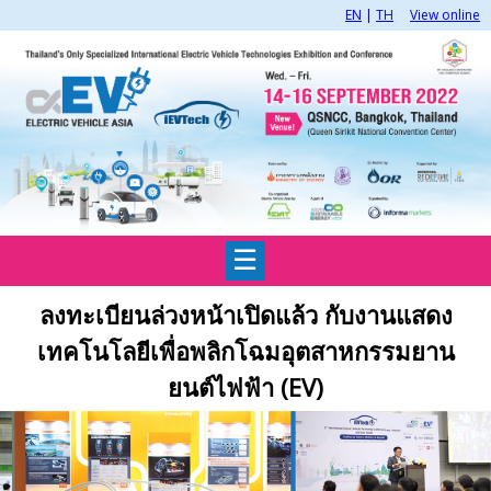
EN
|
TH
View online
☰
ลงทะเบียนล่วงหน้าเปิดแล้ว กับงานแสดง
เทคโนโลยีเพื่อพลิกโฉมอุตสาหกรรมยาน
ยนต์ไฟฟ้า (EV)