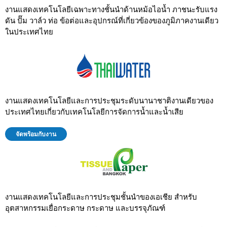
งานแสดงเทคโนโลยีเฉพาะทางชั้นนำด้านหม้อไอน้ำ ภาชนะรับแรง
ดัน ปั๊ม วาล์ว ท่อ ข้อต่อและอุปกรณ์ที่เกี่ยวข้องของภูมิภาคงานเดียว
ในประเทศไทย
งานแสดงเทคโนโลยีและการประชุมระดับนานาชาติงานเดียวของ
ประเทศไทยเกี่ยวกับเทคโนโลยีการจัดการน้ำและน้ำเสีย
จัดพร้อมกับงาน
งานแสดงเทคโนโลยีและการประชุมชั้นนำของเอเชีย สำหรับ
อุตสาหกรรมเยื่อกระดาษ กระดาษ และบรรจุภัณฑ์