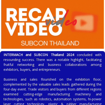
INTERMACH and
SUBCON Thailand
2024
concluded with
resounding success. There was a notable highlight, facilitating
fruitful networking and business collaborations among
exhibitors, buyers, and entrepreneurs.
Business and sales flourished on the exhibition floor,
complemented by the valuable sales leads gathered during the
four-day event. Trade visitors and buyers from different regions
examined cutting-edge manufacturing machinery and
technologies, such as robotics, automation systems, hi-power
laser cutting technology, plastic & rubber manufacturing