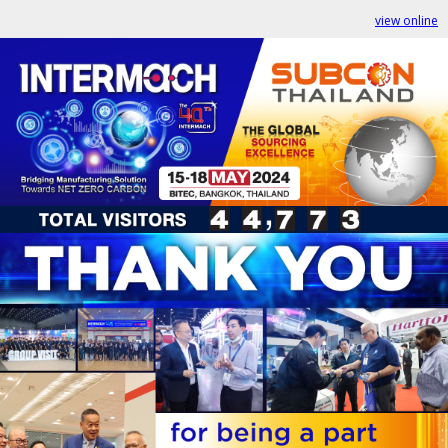
view online