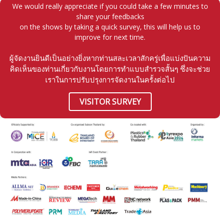
We would really appreciate if you could take a few minutes to
share your feedbacks
on the shows by taking a quick survey, this will help us to
improve for next time.
ผู้จัดงานยินดีเป็นอย่างยิ่งหากท่านสละเวลาสักครู่เพื่อแบ่งปันความ
คิดเห็นของท่านเกี่ยวกับงานโดยการทำแบบสำรวจสั้นๆ ซึ่งจะช่วย
เราในการปรับปรุงการจัดงานในครั้งต่อไป
VISITOR SURVEY